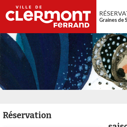
RÉSERVA
Graines de 
Réservation
sais