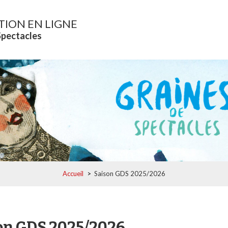
TION EN LIGNE
Spectacles
Accueil
>
Saison GDS 2025/2026
on GDS 2025/2026